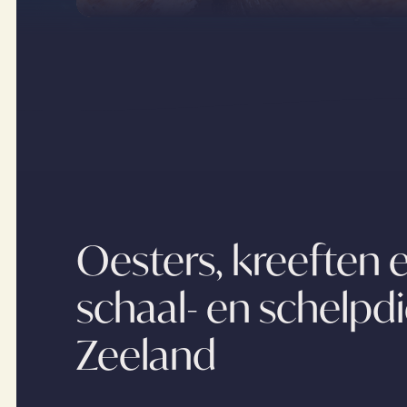
Oesters, kreeften 
schaal- en schelpdi
Zeeland