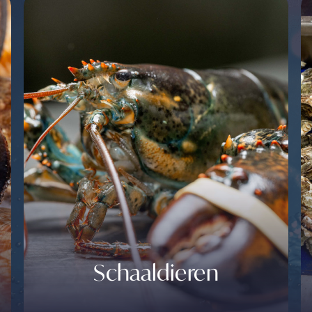
Schaaldieren