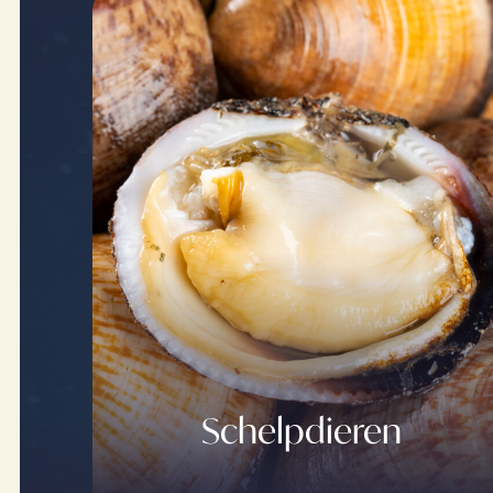
Schelpdieren